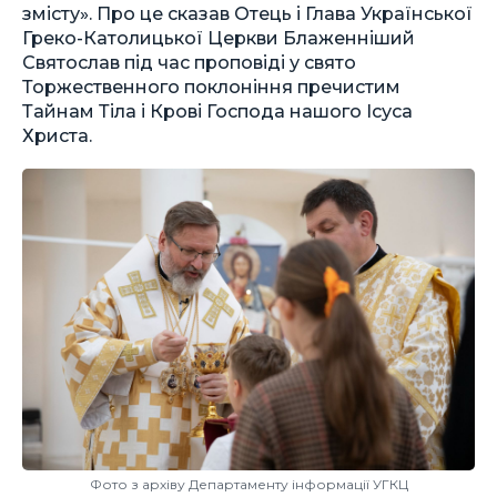
змісту». Про це сказав Отець і Глава Української
Греко-Католицької Церкви Блаженніший
Святослав під час проповіді у свято
Торжественного поклоніння пречистим
Тайнам Тіла і Крові Господа нашого Ісуса
Христа.
Фото з архіву Департаменту інформації УГКЦ