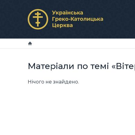
Матеріали по темі «Віте
Нічого не знайдено.