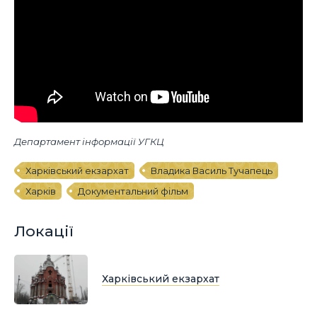
Департамент інформації УГКЦ
Харківський екзархат
Владика Василь Тучапець
Харків
Документальний фільм
Локації
Харківський екзархат