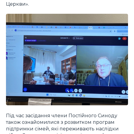
Церкви».
Під час засідання члени Постійного Синоду
також ознайомилися з розвитком програм
підтримки сімей, які переживають наслідки