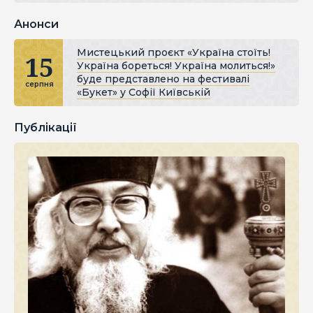
Анонси
Мистецький проєкт «Україна стоїть!
15
Україна бореться! Україна молиться!»
буде представлено на фестивалі
серпня
«Букет» у Софії Київській
Публікації