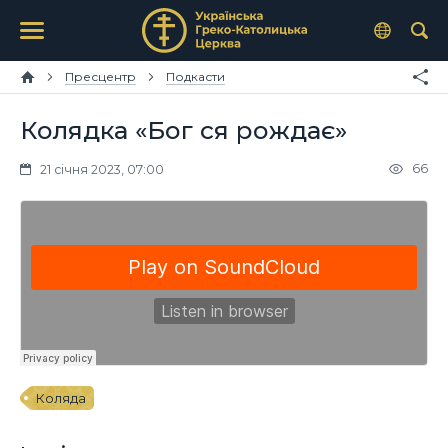
Пресцентр
Подкасти
Колядка «Бог ся рождає»
66
21 січня 2023, 07:00
Коляда