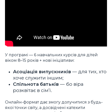
У програмі — 6 навчальних курсів для дітей
віком 8–15 років + нові ініціативи:
Асоціація випускників
— для тих, хто
хоче служити іншим;
Спільнота батьків
— бо віра
розквітає в сім’ї.
Онлайн-формат дає змогу долучитися з будь-
якої точки світу, а досвідчені катехити