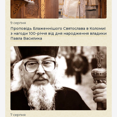
9 серпня
Проповідь Блаженнішого Святослава в Коломиї
з нагоди 100-річчя від дня народження владики
Павла Василика
7 серпня