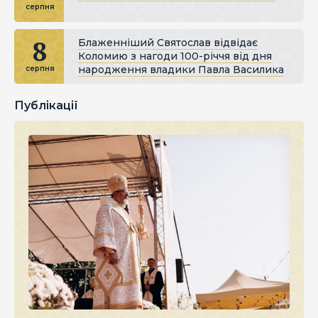
серпня
8
Блаженніший Святослав відвідає
Коломию з нагоди 100-річчя від дня
народження владики Павла Василика
серпня
Публікації