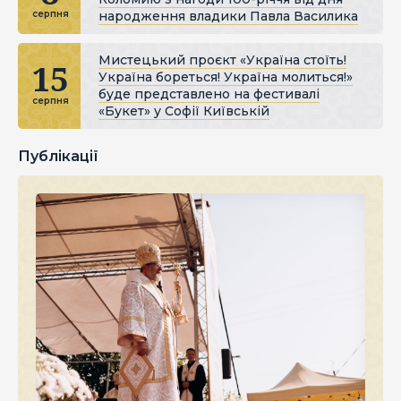
народження владики Павла Василика
серпня
Мистецький проєкт «Україна стоїть!
15
Україна бореться! Україна молиться!»
буде представлено на фестивалі
серпня
«Букет» у Софії Київській
Публікації