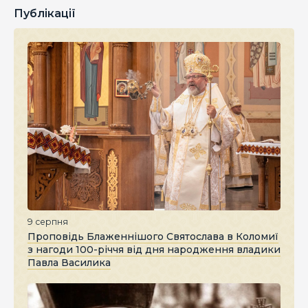
Публікації
9 серпня
Проповідь Блаженнішого Святослава в Коломиї
з нагоди 100-річчя від дня народження владики
Павла Василика