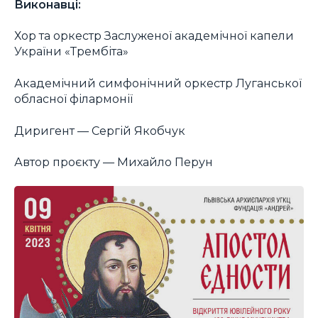
Виконавці:
Хор та оркестр Заслуженої академічної капели
України «Трембіта»
Академічний симфонічний оркестр Луганської
обласної філармонії
Диригент — Сергій Якобчук
Автор проєкту — Михайло Перун