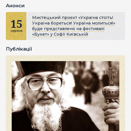
Анонси
Мистецький проєкт «Україна стоїть!
15
Україна бореться! Україна молиться!»
буде представлено на фестивалі
серпня
«Букет» у Софії Київській
Публікації