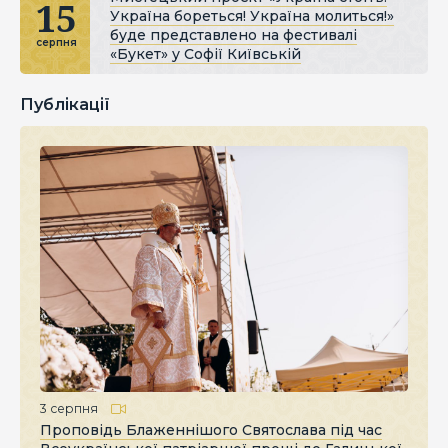
15
Україна бореться! Україна молиться!»
буде представлено на фестивалі
серпня
«Букет» у Софії Київській
Публікації
3 серпня
Проповідь Блаженнішого Святослава під час