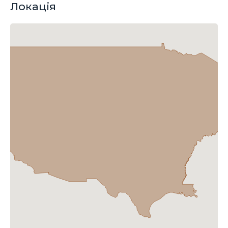
Локація