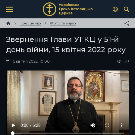
Пресцентр
Фото та відео
Звернення Глави УГКЦ у 51-й
день війни, 15 квітня 2022 року
20
15 квітня 2022, 10:00