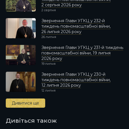
2 серпня 2026 року
2 серпня
Звернення Глави УГКЦ у 232-й
тиждень повномасштабної війни,
26 липня 2026 року
26 липня
Звернення Глави УГКЦ у 231-й тиждень
повномасштабної війни, 19 липня
2026 року
19 липня
Звернення Глави УГКЦ у 230-й
тиждень повномасштабної війни,
12 липня 2026 року
12 липня
Дивитися ще
Дивіться також