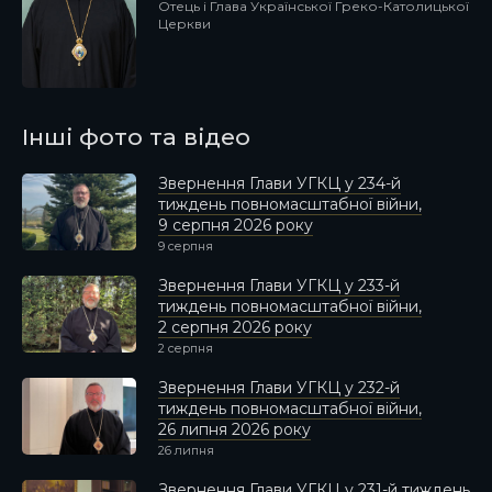
Отець і Глава Української Греко-Католицької
Церкви
Інші фото та відео
Звернення Глави УГКЦ у 234-й
тиждень повномасштабної війни,
9 серпня 2026 року
9 серпня
Звернення Глави УГКЦ у 233-й
тиждень повномасштабної війни,
2 серпня 2026 року
2 серпня
Звернення Глави УГКЦ у 232-й
тиждень повномасштабної війни,
26 липня 2026 року
26 липня
Звернення Глави УГКЦ у 231-й тиждень