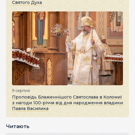
Святого Духа
9 серпня
Проповідь Блаженнішого Святослава в Коломиї
з нагоди 100-річчя від дня народження владики
Павла Василика
Читають