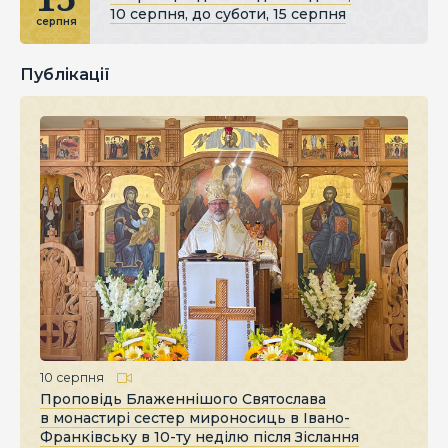
10 серпня, до суботи, 15 серпня
серпня
Публікації
10 серпня
Проповідь Блаженнішого Святослава
в монастирі сестер мироносиць в Івано-
Франківську в 10-ту неділю після Зіслання