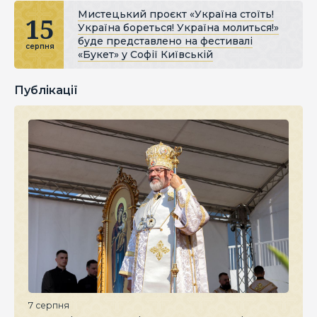
Мистецький проєкт «Україна стоїть!
15
Україна бореться! Україна молиться!»
буде представлено на фестивалі
серпня
«Букет» у Софії Київській
Публікації
7 серпня