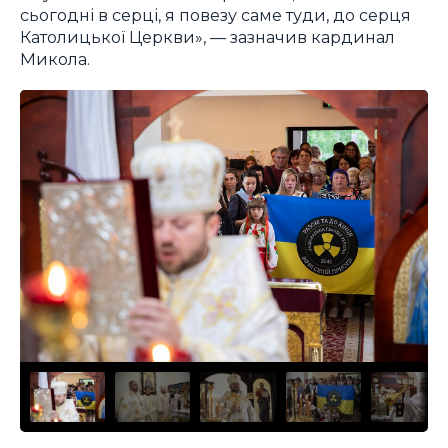
сьогодні в серці, я повезу саме туди, до серця
Католицької Церкви», — зазначив кардинал
Микола.