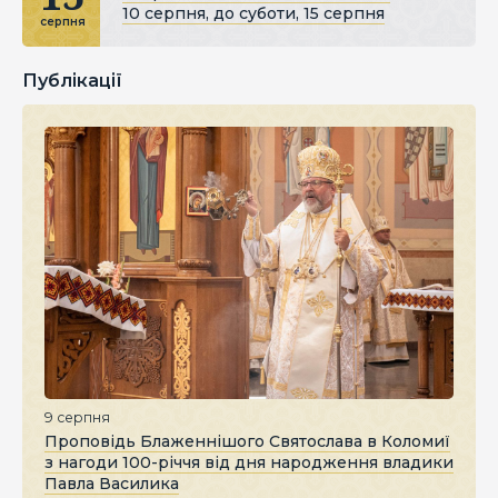
10 серпня, до суботи, 15 серпня
серпня
Публікації
9 серпня
Проповідь Блаженнішого Святослава в Коломиї
з нагоди 100-річчя від дня народження владики
Павла Василика