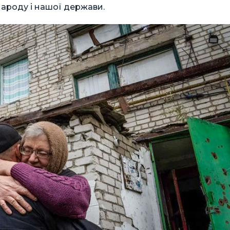
народу і нашої держави.