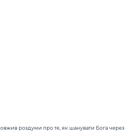
вжив роздуми про те, як шанувати Бога через