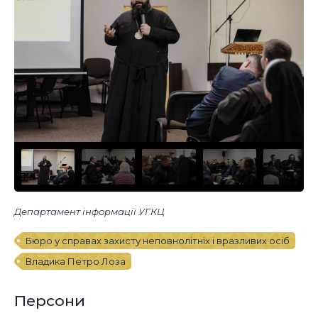
Департамент інформації УГКЦ
Бюро у справах захисту неповнолітніх і вразливих осіб
Владика Петро Лоза
Персони