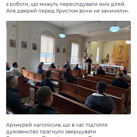
з роботи, що можуть переслідувати їхніх дітей.
Але дверей перед Христом вони не зачиняли».
Архиєрей наголосив, що в час підпілля
духовенство прагнуло звершувати