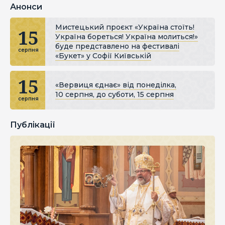
Анонси
Мистецький проєкт «Україна стоїть!
15
Україна бореться! Україна молиться!»
буде представлено на фестивалі
серпня
«Букет» у Софії Київській
15
«Вервиця єднає» від понеділка,
10 серпня, до суботи, 15 серпня
серпня
Публікації