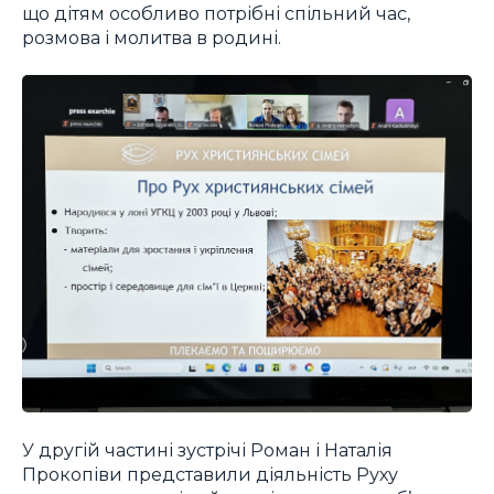
що дітям особливо потрібні спільний час,
розмова і молитва в родині.
У другій частині зустрічі Роман і Наталія
Прокопіви представили діяльність Руху