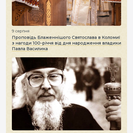
9 серпня
Проповідь Блаженнішого Святослава в Коломиї
з нагоди 100-річчя від дня народження владики
Павла Василика