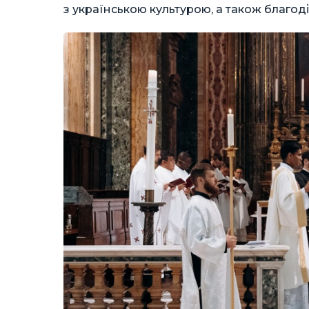
з українською культурою, а також благод