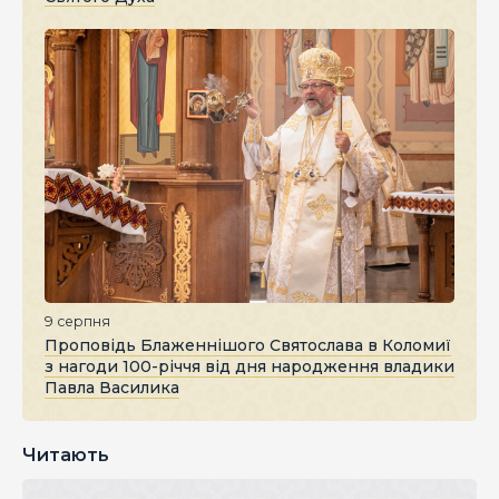
9 серпня
Проповідь Блаженнішого Святослава в Коломиї
з нагоди 100-річчя від дня народження владики
Павла Василика
Читають