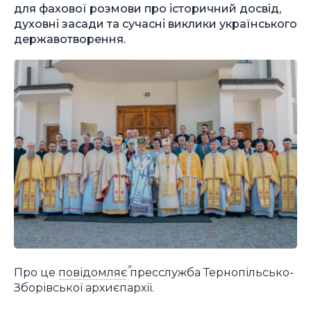
для фахової розмови про історичний досвід,
духовні засади та сучасні виклики українського
державотворення.
Про це
повідомляє
пресслужба Тернопільсько-
Зборівської архиєпархії.