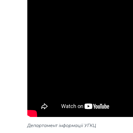
Департамент інформації УГКЦ