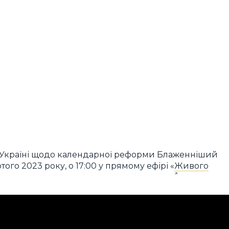
 Україні щодо календарної реформи Блаженніший
ого 2023 року, о 17:00 у прямому ефірі «
Живого