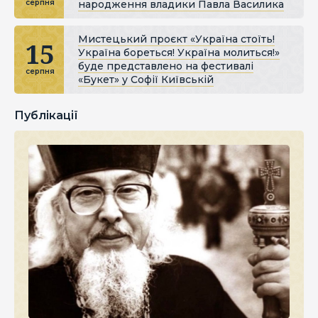
народження владики Павла Василика
серпня
Мистецький проєкт «Україна стоїть!
15
Україна бореться! Україна молиться!»
буде представлено на фестивалі
серпня
«Букет» у Софії Київській
Публікації