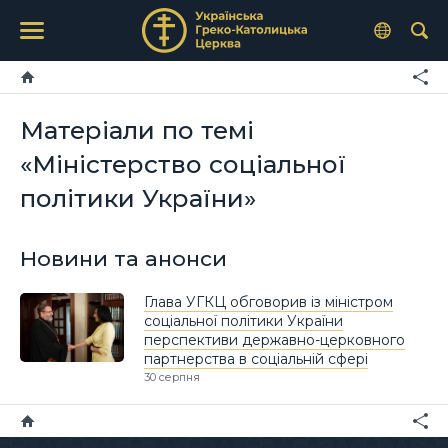
Матеріали по темі
«Міністерство соціальної
політики України»
Новини та анонси
Глава УГКЦ обговорив із міністром
соціальної політики України
перспективи державно-церковного
партнерства в соціальній сфері
30 серпня