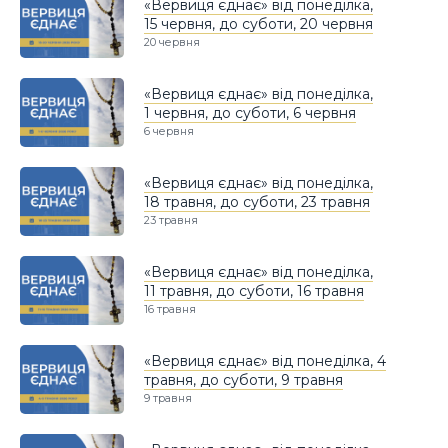
«Вервиця єднає» від понеділка,
15 червня, до суботи, 20 червня
20 червня
«Вервиця єднає» від понеділка,
1 червня, до суботи, 6 червня
6 червня
«Вервиця єднає» від понеділка,
18 травня, до суботи, 23 травня
23 травня
«Вервиця єднає» від понеділка,
11 травня, до суботи, 16 травня
16 травня
«Вервиця єднає» від понеділка, 4
травня, до суботи, 9 травня
9 травня