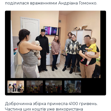
поділилася враженнями Андріана Гомонко.
Доброчинна збірка принесла 4100 гривень.
Частина цих коштів уже використана