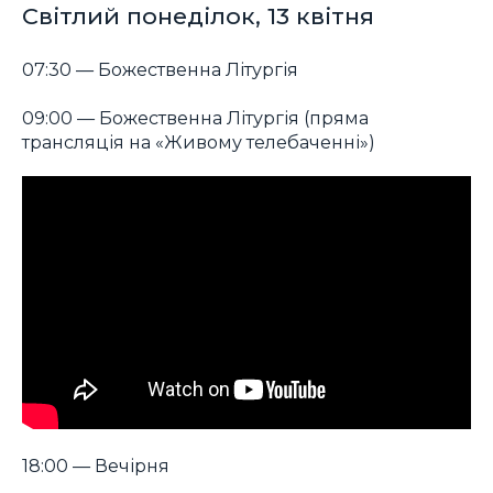
Світлий понеділок, 13 квітня
07:30 — Божественна Літургія
09:00 — Божественна Літургія (пряма
трансляція на «Живому телебаченні»)
18:00 — Вечірня