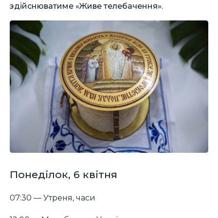
здійснюватиме «Живе телебачення».
Понеділок, 6 квітня
07:30 — Утреня, часи