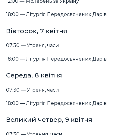
12:00 — Молебень за Україну
18:00 — Літургія Передосвячених Дарів
Вівторок, 7 квітня
07:30 — Утреня, часи
18:00 — Літургія Передосвячених Дарів
Середа, 8 квітня
07:30 — Утреня, часи
18:00 — Літургія Передосвячених Дарів
Великий четвер, 9 квітня
07:30 — Утрення, часи