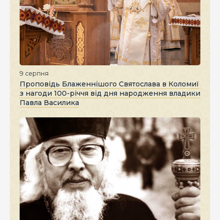
9 серпня
Проповідь Блаженнішого Святослава в Коломиї
з нагоди 100-річчя від дня народження владики
Павла Василика