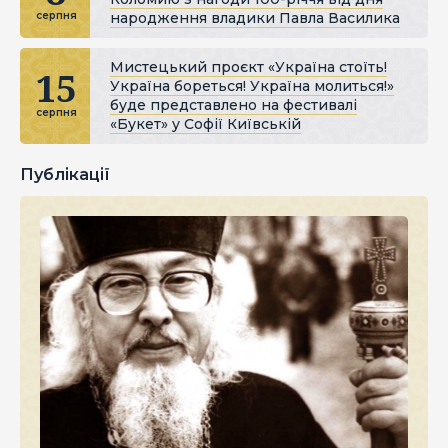
народження владики Павла Василика
серпня
Мистецький проєкт «Україна стоїть!
15
Україна бореться! Україна молиться!»
буде представлено на фестивалі
серпня
«Букет» у Софії Київській
Публікації