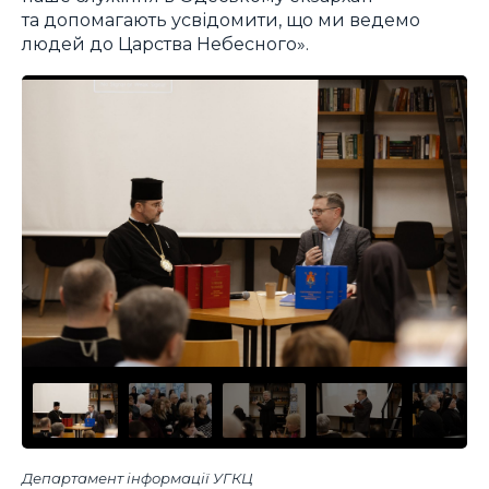
та допомагають усвідомити, що ми ведемо
людей до Царства Небесного».
Департамент інформації УГКЦ