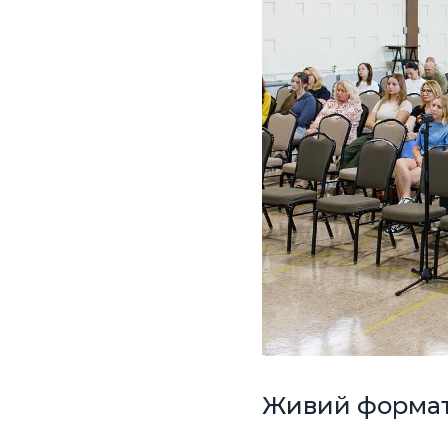
Живий формат: