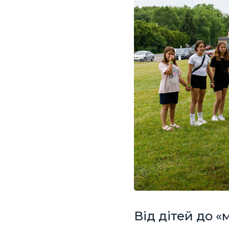
Від дітей до 