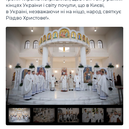
кінцях України і світу почули, що в Києві,
в Україні, незважаючи ні на ніщо, народ святкує
Різдво Христове!».