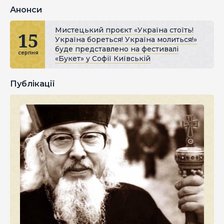
Анонси
Мистецький проєкт «Україна стоїть!
15
Україна бореться! Україна молиться!»
буде представлено на фестивалі
серпня
«Букет» у Софії Київській
Публікації