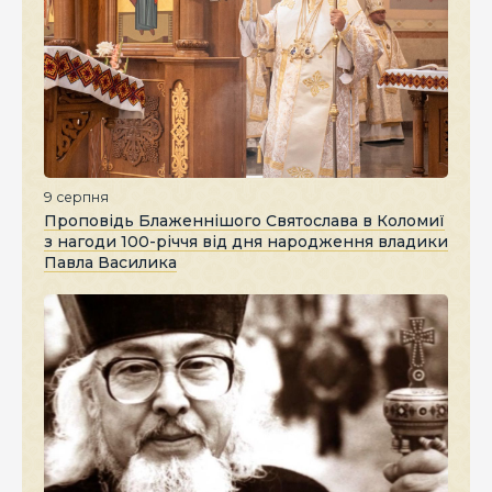
9 серпня
Проповідь Блаженнішого Святослава в Коломиї
з нагоди 100-річчя від дня народження владики
Павла Василика