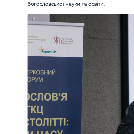
богословської науки та освіти.