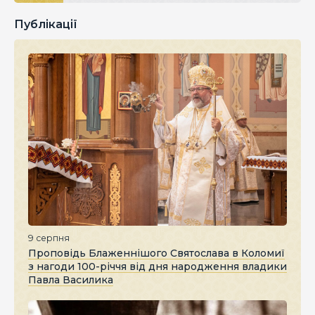
Публікації
9 серпня
Проповідь Блаженнішого Святослава в Коломиї
з нагоди 100-річчя від дня народження владики
Павла Василика