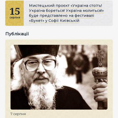
Мистецький проєкт «Україна стоїть!
15
Україна бореться! Україна молиться!»
буде представлено на фестивалі
серпня
«Букет» у Софії Київській
Публікації
7 серпня