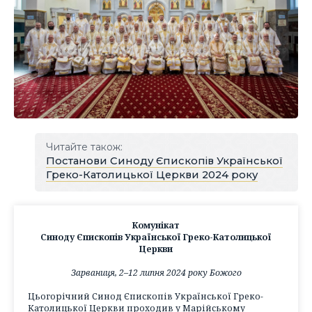
Читайте також:
Постанови Синоду Єпископів Української
Греко-Католицької Церкви 2024 року
Комунікат
Синоду Єпископів Української Греко-Католицької
Церкви
Зарваниця, 2–12 липня 2024 року Божого
Цьогорічний Синод Єпископів Української Греко-
Католицької Церкви проходив у Марійському