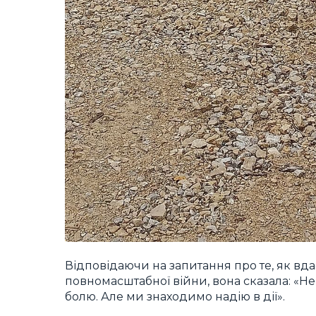
Відповідаючи на запитання про те, як вда
повномасштабної війни, вона сказала: «Н
болю. Але ми знаходимо надію в дії».