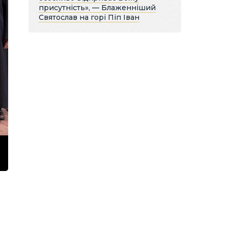
присутність», — Блаженніший
Святослав на горі Піп Іван