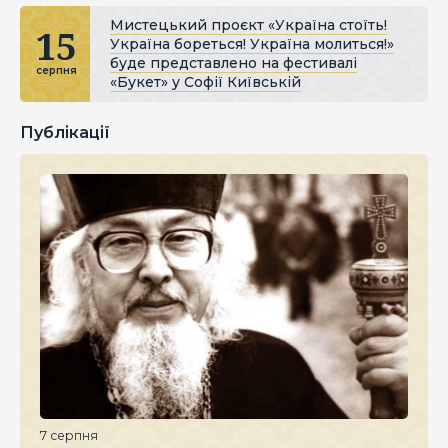
Мистецький проєкт «Україна стоїть!
15
Україна бореться! Україна молиться!»
буде представлено на фестивалі
серпня
«Букет» у Софії Київській
Публікації
7 серпня