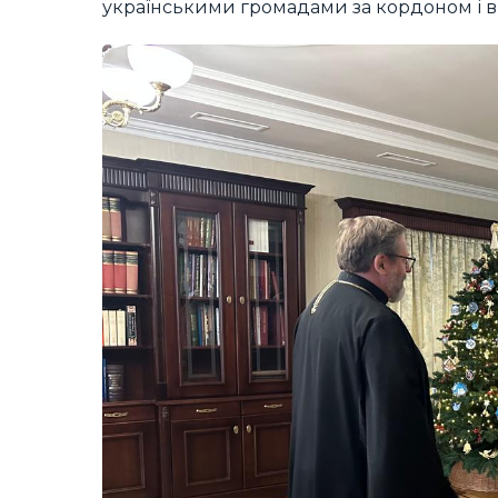
українськими громадами за кордоном і в 