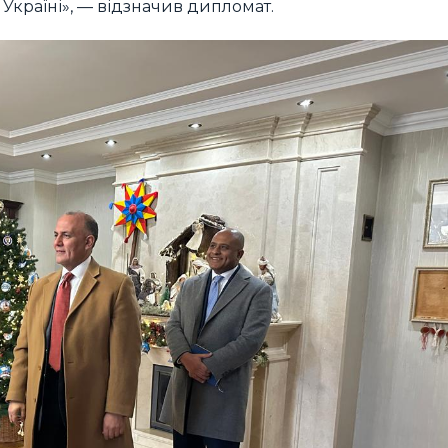
Україні», — відзначив дипломат.