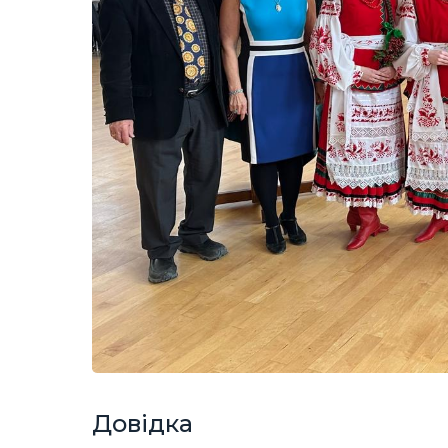
Довідка