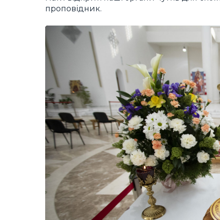
проповідник.